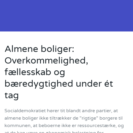
Almene boliger:
Overkommelighed,
fællesskab og
bæredygtighed under ét
tag
Socialdemokratiet hører tit blandt andre partier, at
almene boliger ikke tiltrækker de "rigtige" borgere til
kommunen, at beboerne ikke er ressourcestærke, og